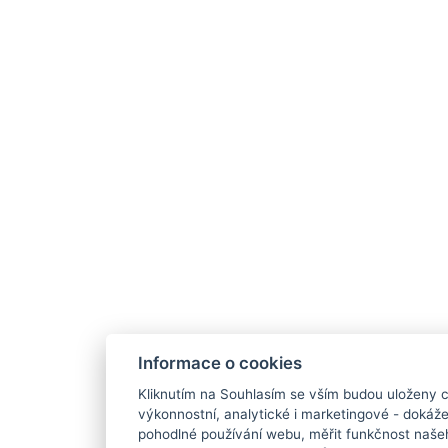
Informace o cookies
Kliknutím na Souhlasím se vším budou uloženy c
výkonnostní, analytické i marketingové - doká
pohodlné používání webu, měřit funkčnost našeho