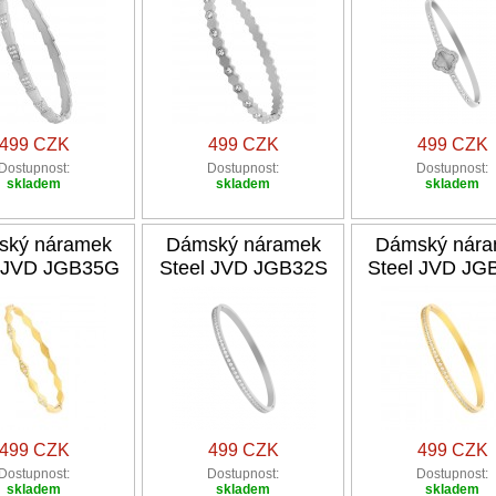
499 CZK
499 CZK
499 CZK
Dostupnost:
Dostupnost:
Dostupnost:
skladem
skladem
skladem
ský náramek
Dámský náramek
Dámský nár
l JVD JGB35G
Steel JVD JGB32S
Steel JVD JG
499 CZK
499 CZK
499 CZK
Dostupnost:
Dostupnost:
Dostupnost:
skladem
skladem
skladem