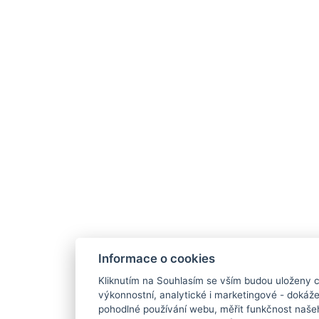
Informace o cookies
Kliknutím na Souhlasím se vším budou uloženy c
výkonnostní, analytické i marketingové - doká
pohodlné používání webu, měřit funkčnost našeho