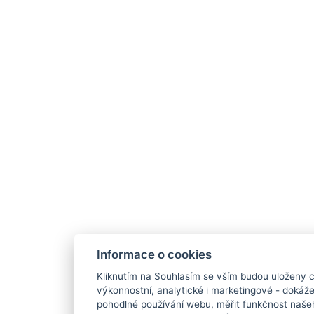
Informace o cookies
Kliknutím na Souhlasím se vším budou uloženy c
výkonnostní, analytické i marketingové - doká
pohodlné používání webu, měřit funkčnost našeho