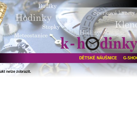
DĚTSKÉ NÁUŠNICE
G-SHO
ukt nelze zobrazit.