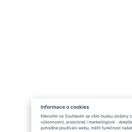
Informace o cookies
Kliknutím na Souhlasím se vším budou uloženy c
výkonnostní, analytické i marketingové - doká
pohodlné používání webu, měřit funkčnost našeho