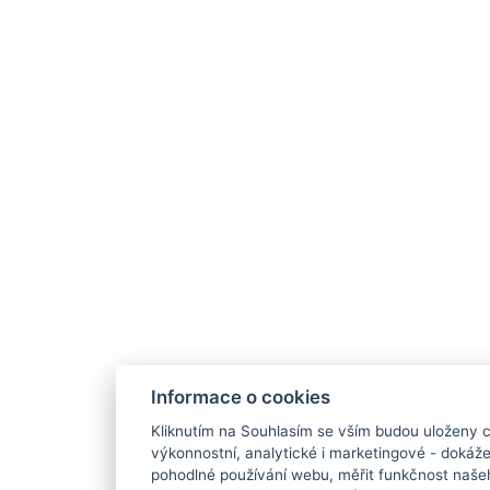
Informace o cookies
Kliknutím na Souhlasím se vším budou uloženy c
výkonnostní, analytické i marketingové - doká
pohodlné používání webu, měřit funkčnost našeho