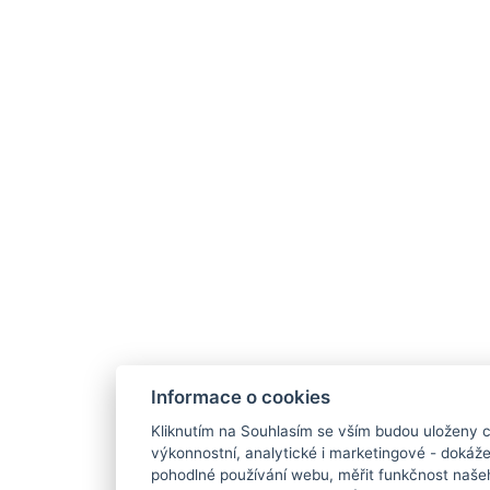
Informace o cookies
Kliknutím na Souhlasím se vším budou uloženy c
výkonnostní, analytické i marketingové - doká
pohodlné používání webu, měřit funkčnost našeho