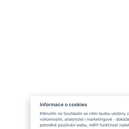
Informace o cookies
Kliknutím na Souhlasím se vším budou uloženy c
výkonnostní, analytické i marketingové - doká
pohodlné používání webu, měřit funkčnost našeho