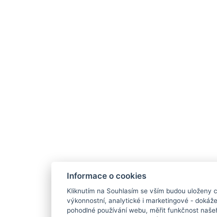
Informace o cookies
Kliknutím na Souhlasím se vším budou uloženy c
výkonnostní, analytické i marketingové - doká
pohodlné používání webu, měřit funkčnost našeho