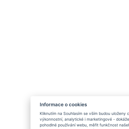
Informace o cookies
Kliknutím na Souhlasím se vším budou uloženy c
výkonnostní, analytické i marketingové - doká
pohodlné používání webu, měřit funkčnost našeho