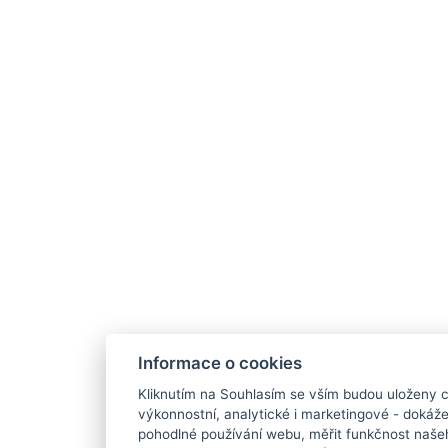
Informace o cookies
Kliknutím na Souhlasím se vším budou uloženy c
výkonnostní, analytické i marketingové - doká
pohodlné používání webu, měřit funkčnost našeho