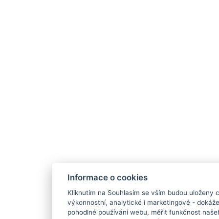
Informace o cookies
Kliknutím na Souhlasím se vším budou uloženy c
výkonnostní, analytické i marketingové - doká
pohodlné používání webu, měřit funkčnost našeho