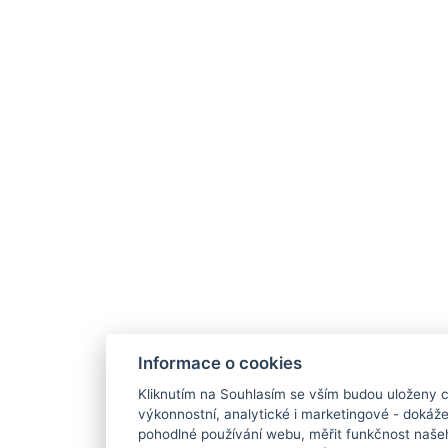
Informace o cookies
Kliknutím na Souhlasím se vším budou uloženy c
výkonnostní, analytické i marketingové - doká
pohodlné používání webu, měřit funkčnost našeho