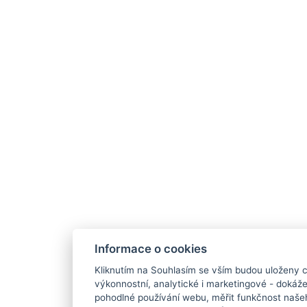
Informace o cookies
Kliknutím na Souhlasím se vším budou uloženy c
výkonnostní, analytické i marketingové - doká
pohodlné používání webu, měřit funkčnost našeho