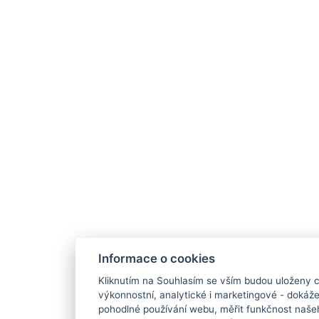
Informace o cookies
Kliknutím na Souhlasím se vším budou uloženy c
výkonnostní, analytické i marketingové - doká
pohodlné používání webu, měřit funkčnost našeho