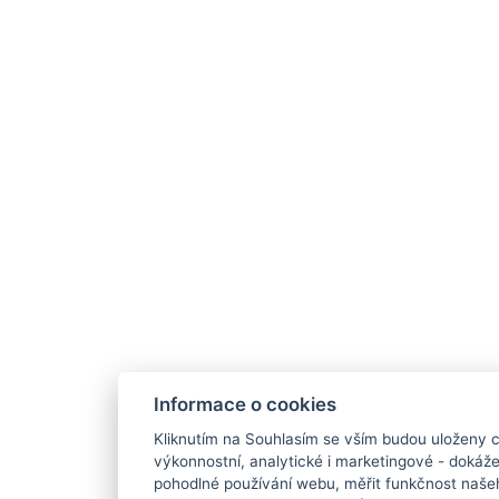
Informace o cookies
Kliknutím na Souhlasím se vším budou uloženy c
výkonnostní, analytické i marketingové - doká
pohodlné používání webu, měřit funkčnost našeho