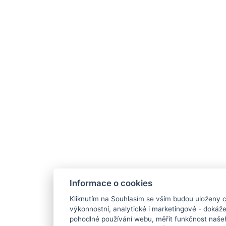
Informace o cookies
Kliknutím na Souhlasím se vším budou uloženy c
výkonnostní, analytické i marketingové - doká
pohodlné používání webu, měřit funkčnost našeho