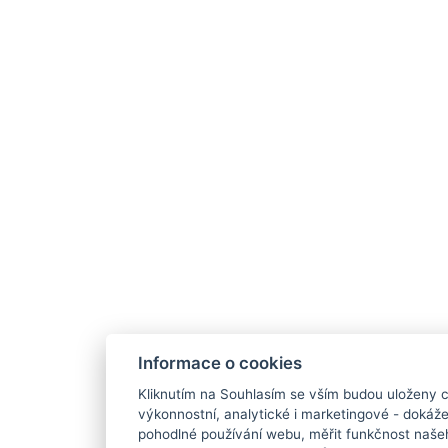
Informace o cookies
Kliknutím na Souhlasím se vším budou uloženy c
výkonnostní, analytické i marketingové - doká
pohodlné používání webu, měřit funkčnost našeho