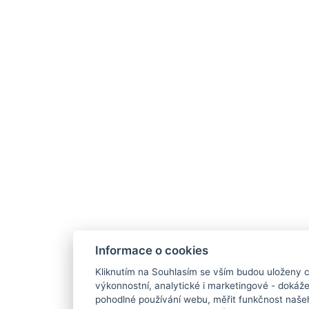
Informace o cookies
Kliknutím na Souhlasím se vším budou uloženy c
výkonnostní, analytické i marketingové - doká
pohodlné používání webu, měřit funkčnost našeho