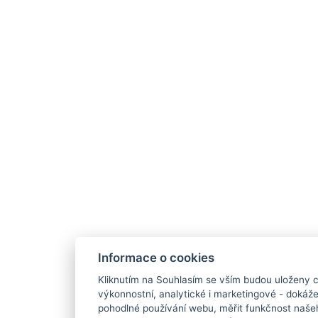
Informace o cookies
Kliknutím na Souhlasím se vším budou uloženy c
výkonnostní, analytické i marketingové - doká
pohodlné používání webu, měřit funkčnost našeho