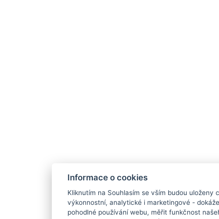
Informace o cookies
Kliknutím na Souhlasím se vším budou uloženy c
výkonnostní, analytické i marketingové - doká
pohodlné používání webu, měřit funkčnost našeho