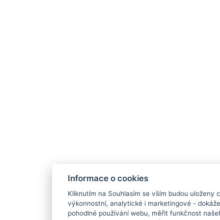
Informace o cookies
Kliknutím na Souhlasím se vším budou uloženy c
výkonnostní, analytické i marketingové - doká
pohodlné používání webu, měřit funkčnost našeho