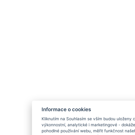
Informace o cookies
Kliknutím na Souhlasím se vším budou uloženy c
výkonnostní, analytické i marketingové - doká
pohodlné používání webu, měřit funkčnost našeho