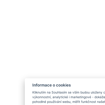
Informace o cookies
Kliknutím na Souhlasím se vším budou uloženy c
výkonnostní, analytické i marketingové - doká
pohodlné používání webu, měřit funkčnost našeho