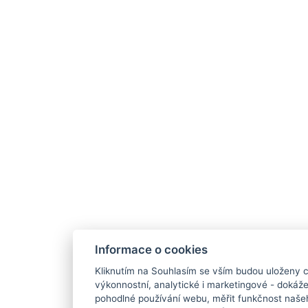
Informace o cookies
Kliknutím na Souhlasím se vším budou uloženy c
výkonnostní, analytické i marketingové - doká
pohodlné používání webu, měřit funkčnost našeho