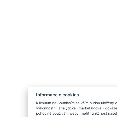
Informace o cookies
Kliknutím na Souhlasím se vším budou uloženy c
výkonnostní, analytické i marketingové - doká
pohodlné používání webu, měřit funkčnost našeho