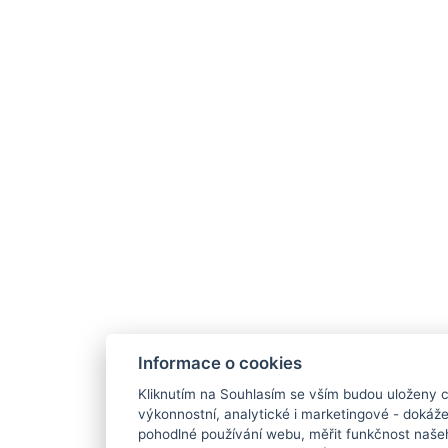
Informace o cookies
Kliknutím na Souhlasím se vším budou uloženy c
výkonnostní, analytické i marketingové - doká
pohodlné používání webu, měřit funkčnost našeho