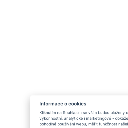
Informace o cookies
Kliknutím na Souhlasím se vším budou uloženy c
výkonnostní, analytické i marketingové - doká
pohodlné používání webu, měřit funkčnost našeho