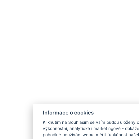
Informace o cookies
Kliknutím na Souhlasím se vším budou uloženy c
výkonnostní, analytické i marketingové - doká
pohodlné používání webu, měřit funkčnost našeho