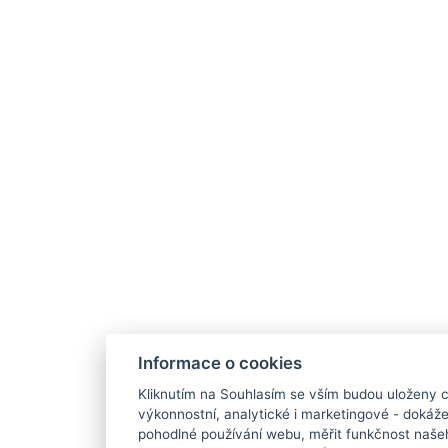
Informace o cookies
Kliknutím na Souhlasím se vším budou uloženy c
výkonnostní, analytické i marketingové - doká
pohodlné používání webu, měřit funkčnost našeho