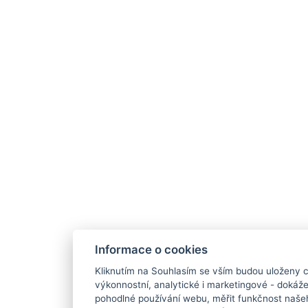
Informace o cookies
Kliknutím na Souhlasím se vším budou uloženy c
výkonnostní, analytické i marketingové - doká
pohodlné používání webu, měřit funkčnost našeho