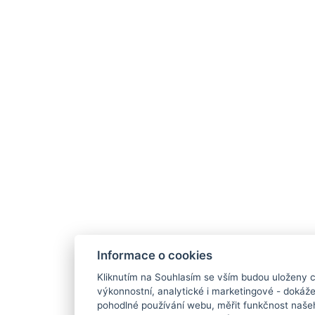
Informace o cookies
Kliknutím na Souhlasím se vším budou uloženy c
výkonnostní, analytické i marketingové - doká
pohodlné používání webu, měřit funkčnost našeho