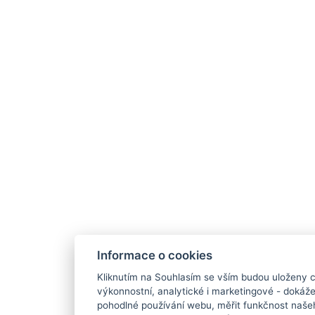
Informace o cookies
Kliknutím na Souhlasím se vším budou uloženy c
výkonnostní, analytické i marketingové - doká
pohodlné používání webu, měřit funkčnost našeho