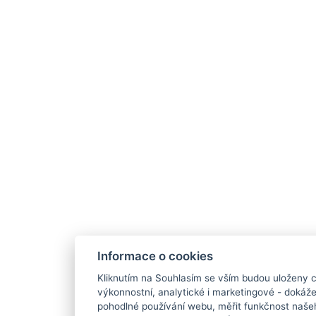
Informace o cookies
Kliknutím na Souhlasím se vším budou uloženy c
výkonnostní, analytické i marketingové - doká
pohodlné používání webu, měřit funkčnost našeho