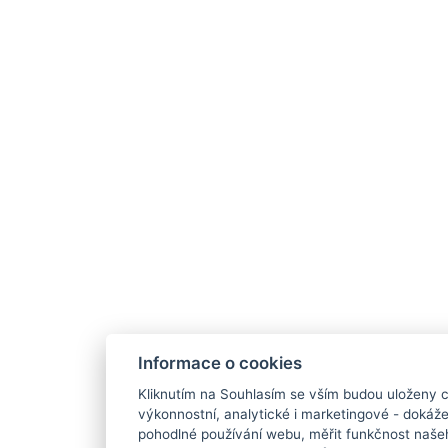
Informace o cookies
Kliknutím na Souhlasím se vším budou uloženy c
výkonnostní, analytické i marketingové - doká
pohodlné používání webu, měřit funkčnost našeho