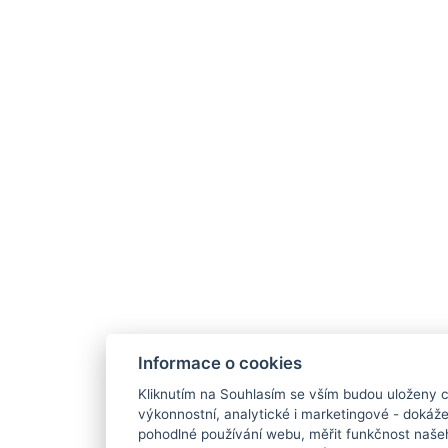
Informace o cookies
Kliknutím na Souhlasím se vším budou uloženy c
výkonnostní, analytické i marketingové - doká
pohodlné používání webu, měřit funkčnost našeho