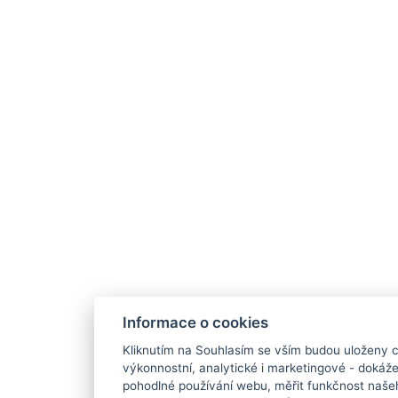
Informace o cookies
Kliknutím na Souhlasím se vším budou uloženy c
výkonnostní, analytické i marketingové - doká
pohodlné používání webu, měřit funkčnost našeho