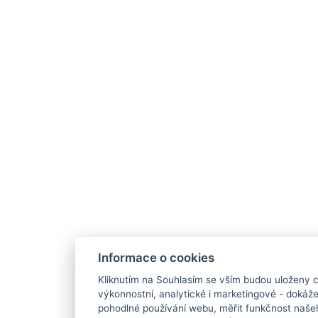
Informace o cookies
Kliknutím na Souhlasím se vším budou uloženy c
výkonnostní, analytické i marketingové - doká
pohodlné používání webu, měřit funkčnost našeho