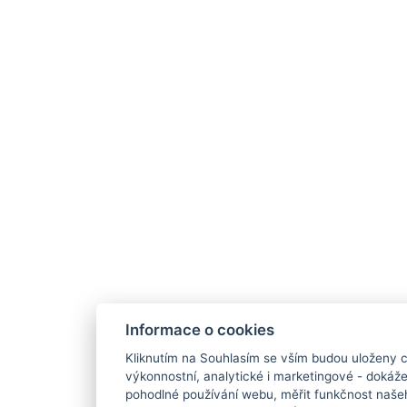
Informace o cookies
Kliknutím na Souhlasím se vším budou uloženy c
výkonnostní, analytické i marketingové - doká
pohodlné používání webu, měřit funkčnost našeho