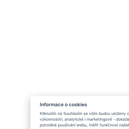
Informace o cookies
Kliknutím na Souhlasím se vším budou uloženy c
výkonnostní, analytické i marketingové - doká
pohodlné používání webu, měřit funkčnost našeho