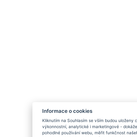
Informace o cookies
Kliknutím na Souhlasím se vším budou uloženy c
výkonnostní, analytické i marketingové - doká
pohodlné používání webu, měřit funkčnost našeho