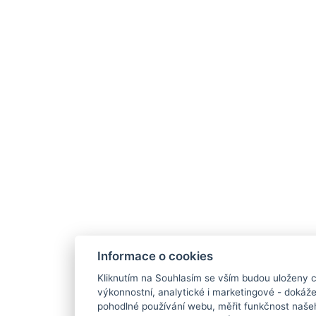
Informace o cookies
Kliknutím na Souhlasím se vším budou uloženy c
výkonnostní, analytické i marketingové - doká
pohodlné používání webu, měřit funkčnost našeho