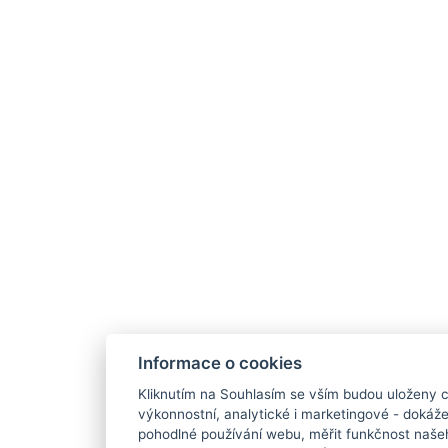
Informace o cookies
Kliknutím na Souhlasím se vším budou uloženy c
výkonnostní, analytické i marketingové - doká
pohodlné používání webu, měřit funkčnost našeho