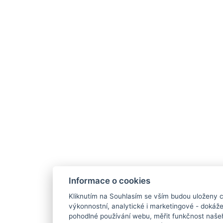
Informace o cookies
Kliknutím na Souhlasím se vším budou uloženy c
výkonnostní, analytické i marketingové - doká
pohodlné používání webu, měřit funkčnost našeho