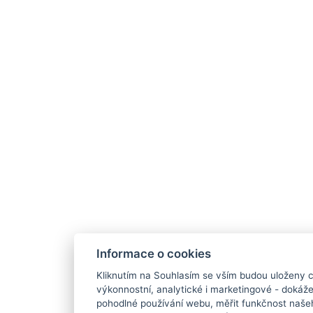
Informace o cookies
Kliknutím na Souhlasím se vším budou uloženy c
výkonnostní, analytické i marketingové - doká
pohodlné používání webu, měřit funkčnost našeho