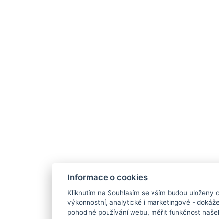
Informace o cookies
Kliknutím na Souhlasím se vším budou uloženy c
výkonnostní, analytické i marketingové - doká
pohodlné používání webu, měřit funkčnost našeho