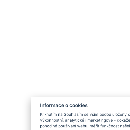
Informace o cookies
Kliknutím na Souhlasím se vším budou uloženy c
výkonnostní, analytické i marketingové - doká
pohodlné používání webu, měřit funkčnost našeho