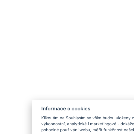
Informace o cookies
Kliknutím na Souhlasím se vším budou uloženy c
výkonnostní, analytické i marketingové - doká
pohodlné používání webu, měřit funkčnost našeho