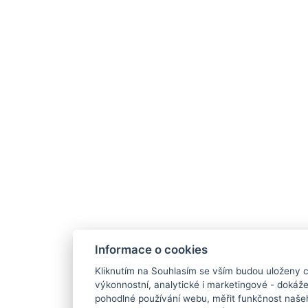
Informace o cookies
Kliknutím na Souhlasím se vším budou uloženy c
výkonnostní, analytické i marketingové - doká
pohodlné používání webu, měřit funkčnost našeho